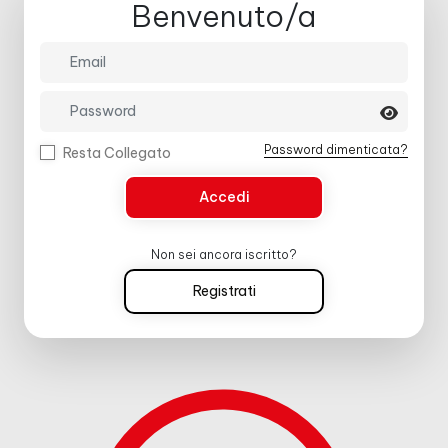
Benvenuto/a
Password dimenticata?
Resta Collegato
Accedi
Non sei ancora iscritto?
Registrati