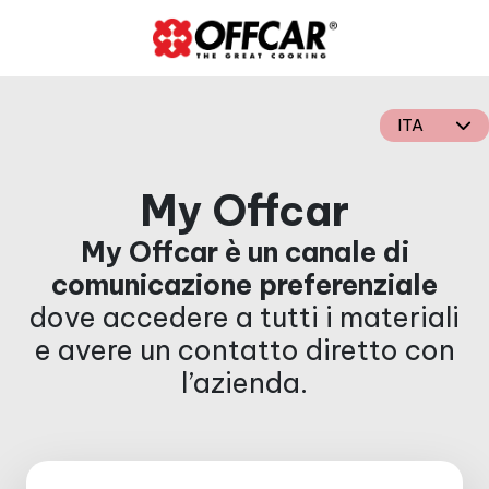
ITA
My Offcar
My Offcar è un canale di
comunicazione preferenziale
dove accedere a tutti i materiali
e avere un contatto diretto con
l’azienda.